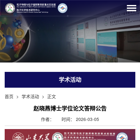
学术活动
首页
>
学术活动
>
正文
赵晓燕博士学位论文答辩公告
作者：
时间： 2026-03-05