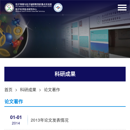
科研成果
首页
>
科研成果
>
论文著作
论文著作
01-01
2013年论文发表情况
2014