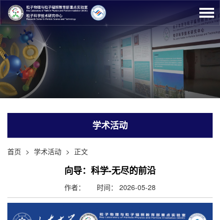
学术活动
首页
>
学术活动
>
正文
向导：科学-无尽的前沿
作者：
时间： 2026-05-28